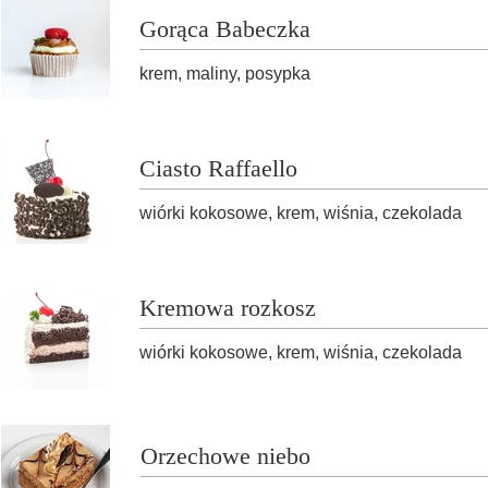
Gorąca Babeczka
krem, maliny, posypka
Ciasto Raffaello
wiórki kokosowe, krem, wiśnia, czekolada
Kremowa rozkosz
wiórki kokosowe, krem, wiśnia, czekolada
Orzechowe niebo