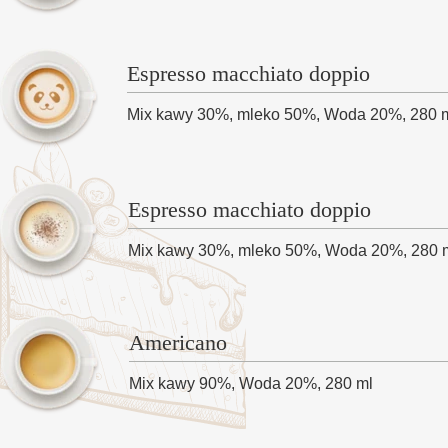
Espresso macchiato doppio
Mix kawy 30%, mleko 50%, Woda 20%, 280 m
Espresso macchiato doppio
Mix kawy 30%, mleko 50%, Woda 20%, 280 m
Americano
Mix kawy 90%, Woda 20%, 280 ml