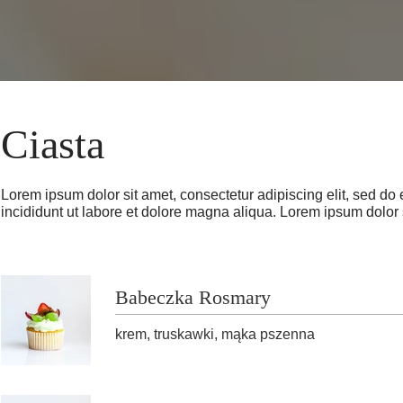
Ciasta
Lorem ipsum dolor sit amet, consectetur adipiscing elit, sed d
incididunt ut labore et dolore magna aliqua. Lorem ipsum dolor 
Babeczka Rosmary
krem, truskawki, mąka pszenna