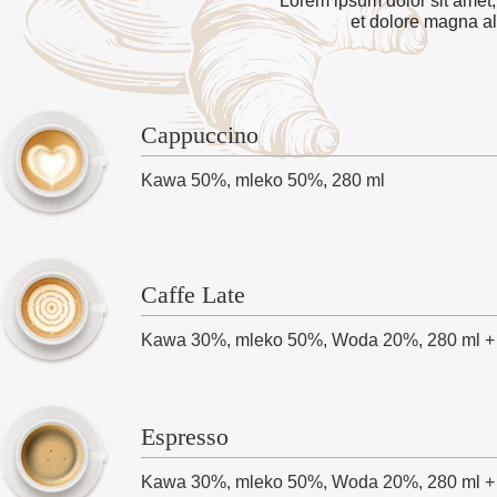
Lorem ipsum dolor sit amet,
et dolore magna al
Cappuccino
Kawa 50%, mleko 50%, 280 ml
Caffe Late
Kawa 30%, mleko 50%, Woda 20%, 280 ml +
Espresso
Kawa 30%, mleko 50%, Woda 20%, 280 ml +