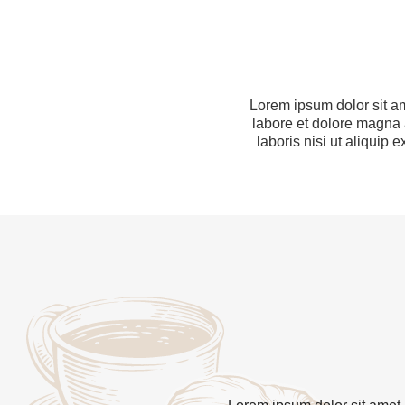
Lorem ipsum dolor sit am
labore et dolore magna 
laboris nisi ut aliqui